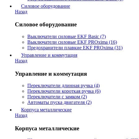
Силовое оборудование
Назад
Силовое оборудование
Выключатели силовые EKF Basic (7)
Выключатели силовые EKF PROxima (16)
Предохранители плавкие EKF PROxima (31)
Управление и коммутация
Назад
Управление и коммутация
Переключатели длинная ручка (4)
Переключатели короткая ручка (6)
Переключатели с замком (2)
Автоматы пуска двигателя (2)
Корпуса металлические
Назад
Корпуса металлические