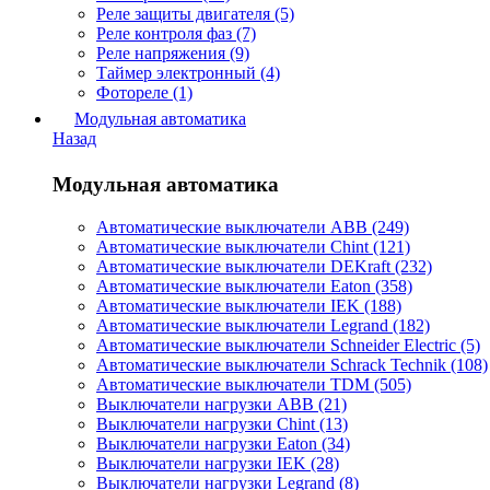
Реле защиты двигателя (5)
Реле контроля фаз (7)
Реле напряжения (9)
Таймер электронный (4)
Фотореле (1)
Модульная автоматика
Назад
Модульная автоматика
Автоматические выключатели ABB (249)
Автоматические выключатели Chint (121)
Автоматические выключатели DEKraft (232)
Автоматические выключатели Eaton (358)
Автоматические выключатели IEK (188)
Автоматические выключатели Legrand (182)
Автоматические выключатели Schneider Electric (5)
Автоматические выключатели Schrack Technik (108)
Автоматические выключатели TDM (505)
Выключатели нагрузки ABB (21)
Выключатели нагрузки Chint (13)
Выключатели нагрузки Eaton (34)
Выключатели нагрузки IEK (28)
Выключатели нагрузки Legrand (8)