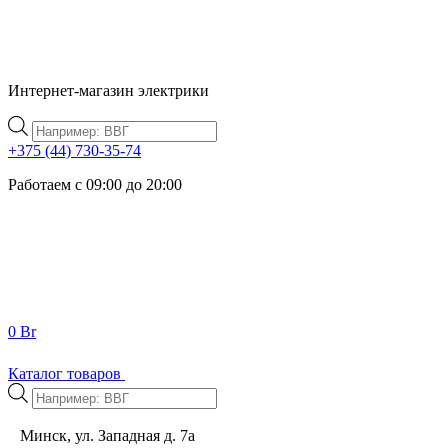
Интернет-магазин электрики
Поиск
товаров
+375 (44) 730-35-74
Работаем с 09:00 до 20:00
0
Br
Каталог товаров
Поиск
товаров
Минск, ул. Западная д. 7а