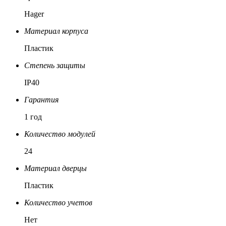
Hager
Материал корпуса
Пластик
Степень защиты
IP40
Гарантия
1 год
Количество модулей
24
Материал дверцы
Пластик
Количество учетов
Нет