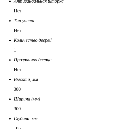
Антивандальная шторка
Нет
Тип учета
Нет
Количество дверей
1
Прозрачная дверца
Нет
Высота, мм
380
Ширина (мм)
300
Глубина, мм
105