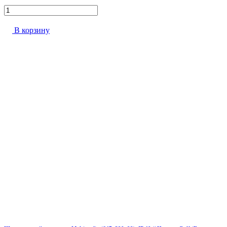
В корзину