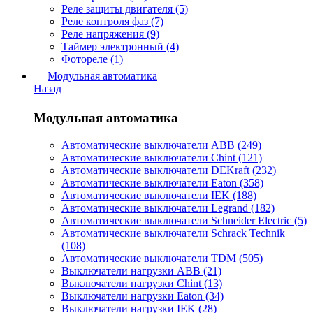
Реле защиты двигателя (5)
Реле контроля фаз (7)
Реле напряжения (9)
Таймер электронный (4)
Фотореле (1)
Модульная автоматика
Назад
Модульная автоматика
Автоматические выключатели ABB (249)
Автоматические выключатели Chint (121)
Автоматические выключатели DEKraft (232)
Автоматические выключатели Eaton (358)
Автоматические выключатели IEK (188)
Автоматические выключатели Legrand (182)
Автоматические выключатели Schneider Electric (5)
Автоматические выключатели Schrack Technik
(108)
Автоматические выключатели TDM (505)
Выключатели нагрузки ABB (21)
Выключатели нагрузки Chint (13)
Выключатели нагрузки Eaton (34)
Выключатели нагрузки IEK (28)