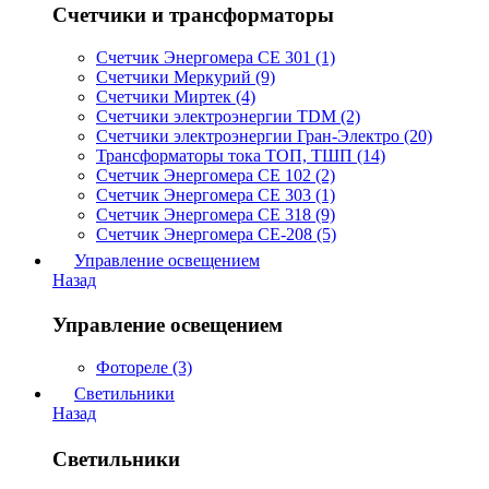
Счетчики и трансформаторы
Счетчик Энергомера СЕ 301 (1)
Счетчики Меркурий (9)
Счетчики Миртек (4)
Счетчики электроэнергии TDM (2)
Счетчики электроэнергии Гран-Электро (20)
Трансформаторы тока ТОП, ТШП (14)
Счетчик Энергомера СЕ 102 (2)
Счетчик Энергомера СЕ 303 (1)
Счетчик Энергомера СЕ 318 (9)
Счетчик Энергомера СЕ-208 (5)
Управление освещением
Назад
Управление освещением
Фотореле (3)
Светильники
Назад
Светильники