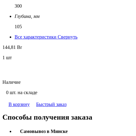
300
Глубина, мм
105
Все характеристики
Свернуть
144,81
Br
1 шт
Наличие
0 шт. на складе
В корзину
Быстрый заказ
Способы получения заказа
Самовывоз в Минске