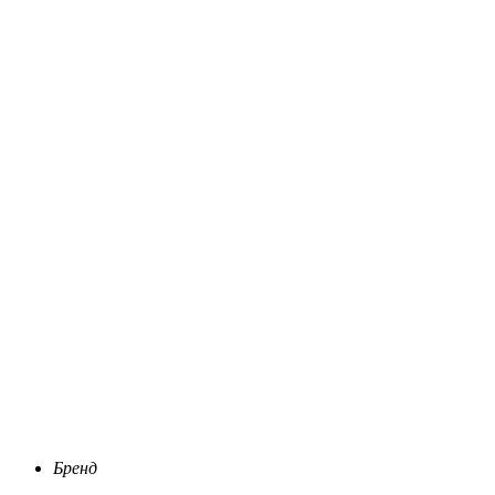
Бренд