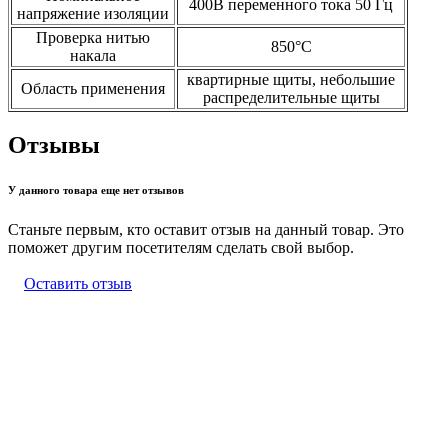
400В переменного тока 50 Гц
напряжение изоляции
Проверка нитью
850°С
накала
квартирные щиты, небольшие
Область применения
распределительные щиты
Отзывы
У данного товара еще нет отзывов
Станьте первым, кто оставит отзыв на данный товар. Это
поможет другим посетителям сделать свой выбор.
Оставить отзыв