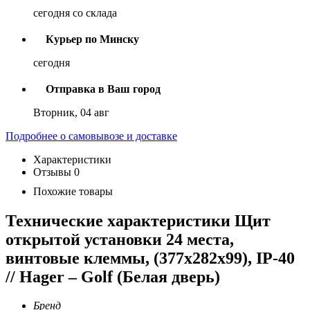
сегодня со склада
Курьер по Минску
сегодня
Отправка в Ваш город
Вторник, 04 авг
Подробнее о самовывозе и доставке
Характеристики
Отзывы
0
Похожие товары
Технические характеристики Щит
открытой установки 24 места,
винтовые клеммы, (377х282х99), IP-40
// Hager – Golf (Белая дверь)
Бренд