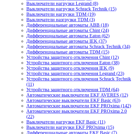
Выключатели нагрузки Legrand (8)
Выключатели нагрузки Schrack Technik (15)
Выключатели нагрузки TDM (19)
Выключатели назгрузки TDM (3)
Дифференциальные автоматы ABB (18)
Дифференциальные автоматы Chint (24)
Дифференциальные автоматы Eaton (62)
Дифференциальные автоматы IEK (37)
Дифференциальные автоматы Schrack Technik (34)
Дифференциальные автоматы TDM (15)
Устройства защитного отключения Chint (12)
Устройства защитного отключения Eaton (38)
Устройства защитного отключения IEK (9)
Устройства защитного отключения Legrand (23)
Устройства защитного отключения Schrack Technik
(11)
Устройства защитного отключения TDM (64)
Автоматические выключатели EKF AVERES (12)
Автоматические выключатели EKF Basic (63)
Автоматические выключатели EKF PROxima (142)
Автоматические выключатели EKF PROxima 2.0
(22)
Выключатели нагрузки EKF Basic (11)
Выключатели нагрузки EKF PROxima (15)
Дифференциальные автоматы EKF Basic (7)