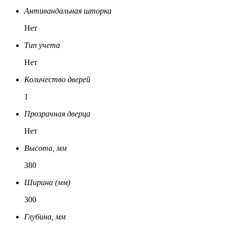
Антивандальная шторка
Нет
Тип учета
Нет
Количество дверей
1
Прозрачная дверца
Нет
Высота, мм
380
Ширина (мм)
300
Глубина, мм