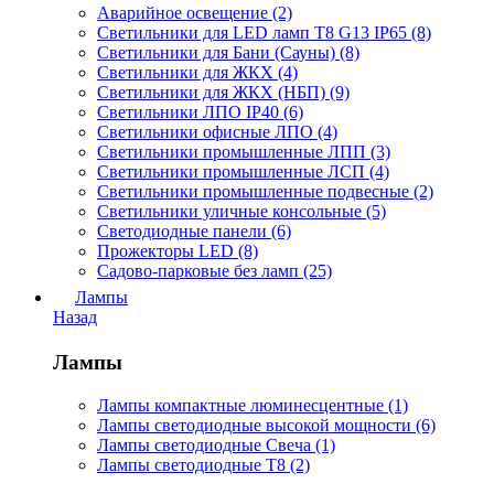
Аварийное освещение (2)
Светильники для LED ламп Т8 G13 IP65 (8)
Светильники для Бани (Сауны) (8)
Светильники для ЖКХ (4)
Светильники для ЖКХ (НБП) (9)
Светильники ЛПО IP40 (6)
Светильники офисные ЛПО (4)
Светильники промышленные ЛПП (3)
Светильники промышленные ЛСП (4)
Светильники промышленные подвесные (2)
Светильники уличные консольные (5)
Светодиодные панели (6)
Прожекторы LED (8)
Садово-парковые без ламп (25)
Лампы
Назад
Лампы
Лампы компактные люминесцентные (1)
Лампы светодиодные высокой мощности (6)
Лампы светодиодные Свеча (1)
Лампы светодиодные Т8 (2)