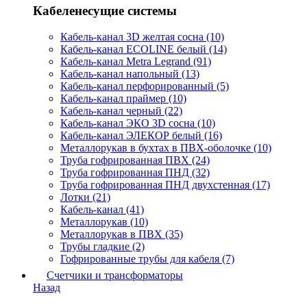
Кабеленесущие системы
Кабель-канал 3D желтая сосна (10)
Кабель-канал ECOLINE белый (14)
Кабель-канал Metra Legrand (91)
Кабель-канал напольный (13)
Кабель-канал перфорированный (5)
Кабель-канал праймер (10)
Кабель-канал черный (22)
Кабель-канал ЭКО 3D сосна (10)
Кабель-канал ЭЛЕКОР белый (16)
Металлорукав в бухтах в ПВХ-оболочке (10)
Труба гофрированная ПВХ (24)
Труба гофрированная ПНД (32)
Труба гофрированная ПНД двухстенная (17)
Лотки (21)
Кабель-канал (41)
Металлорукав (10)
Металлорукав в ПВХ (35)
Трубы гладкие (2)
Гофрированные трубы для кабеля (7)
Счетчики и трансформаторы
Назад