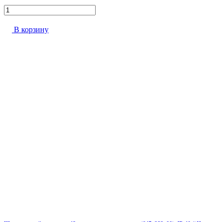
В корзину