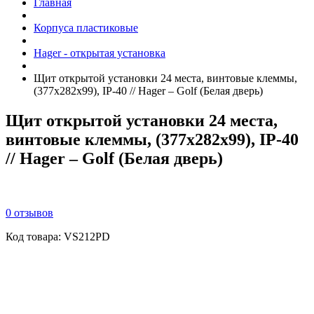
Главная
Корпуса пластиковые
Hager - открытая установка
Щит открытой установки 24 места, винтовые клеммы,
(377х282х99), IP-40 // Hager – Golf (Белая дверь)
Щит открытой установки 24 места,
винтовые клеммы, (377х282х99), IP-40
// Hager – Golf (Белая дверь)
0 отзывов
Код товара:
VS212PD