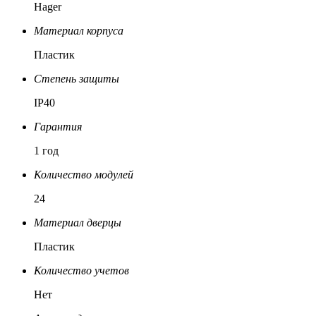
Hager
Материал корпуса
Пластик
Степень защиты
IP40
Гарантия
1 год
Количество модулей
24
Материал дверцы
Пластик
Количество учетов
Нет