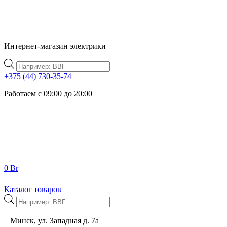
Интернет-магазин электрики
Поиск
товаров
+375 (44) 730-35-74
Работаем с 09:00 до 20:00
0
Br
Каталог товаров
Поиск
товаров
Минск, ул. Западная д. 7а