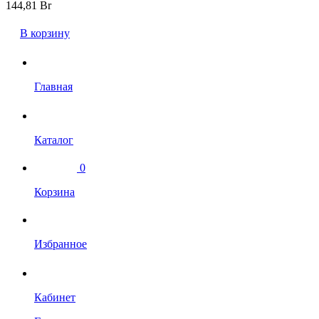
144,81
Br
В корзину
Главная
Каталог
0
Корзина
Избранное
Кабинет