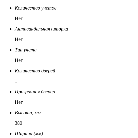
Количество учетов
Нет
Антивандальная шторка
Нет
Тип учета
Нет
Количество дверей
1
Прозрачная дверца
Нет
Высота, мм
380
Ширина (мм)