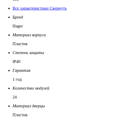
Все характеристики
Свернуть
Бренд
Hager
Материал корпуса
Пластик
Степень защиты
IP40
Гарантия
1 год
Количество модулей
24
Материал дверцы
Пластик