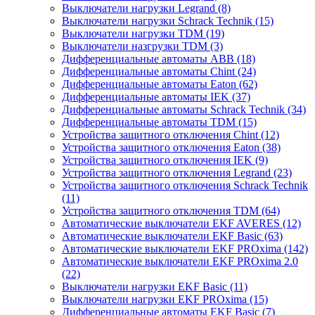
Выключатели нагрузки Legrand (8)
Выключатели нагрузки Schrack Technik (15)
Выключатели нагрузки TDM (19)
Выключатели назгрузки TDM (3)
Дифференциальные автоматы ABB (18)
Дифференциальные автоматы Chint (24)
Дифференциальные автоматы Eaton (62)
Дифференциальные автоматы IEK (37)
Дифференциальные автоматы Schrack Technik (34)
Дифференциальные автоматы TDM (15)
Устройства защитного отключения Chint (12)
Устройства защитного отключения Eaton (38)
Устройства защитного отключения IEK (9)
Устройства защитного отключения Legrand (23)
Устройства защитного отключения Schrack Technik
(11)
Устройства защитного отключения TDM (64)
Автоматические выключатели EKF AVERES (12)
Автоматические выключатели EKF Basic (63)
Автоматические выключатели EKF PROxima (142)
Автоматические выключатели EKF PROxima 2.0
(22)
Выключатели нагрузки EKF Basic (11)
Выключатели нагрузки EKF PROxima (15)
Дифференциальные автоматы EKF Basic (7)