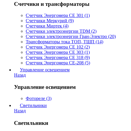
Счетчики и трансформаторы
Счетчик Энергомера СЕ 301 (1)
Счетчики Меркурий (9)
Счетчики Миртек (4)
Счетчики электроэнергии TDM (2)
Счетчики электроэнергии Гран-Электро (20)
Трансформаторы тока ТОП, ТШП (14)
Счетчик Энергомера СЕ 102 (2)
Счетчик Энергомера СЕ 303 (1)
Счетчик Энергомера СЕ 318 (9)
Счетчик Энергомера СЕ-208 (5)
Управление освещением
Назад
Управление освещением
Фотореле (3)
Светильники
Назад
Светильники