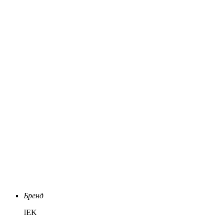
Бренд
IEK