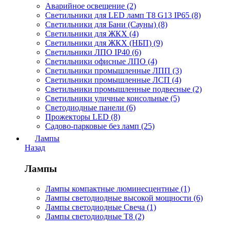
Аварийное освещение (2)
Светильники для LED ламп Т8 G13 IP65 (8)
Светильники для Бани (Сауны) (8)
Светильники для ЖКХ (4)
Светильники для ЖКХ (НБП) (9)
Светильники ЛПО IP40 (6)
Светильники офисные ЛПО (4)
Светильники промышленные ЛПП (3)
Светильники промышленные ЛСП (4)
Светильники промышленные подвесные (2)
Светильники уличные консольные (5)
Светодиодные панели (6)
Прожекторы LED (8)
Садово-парковые без ламп (25)
Лампы
Назад
Лампы
Лампы компактные люминесцентные (1)
Лампы светодиодные высокой мощности (6)
Лампы светодиодные Свеча (1)
Лампы светодиодные Т8 (2)