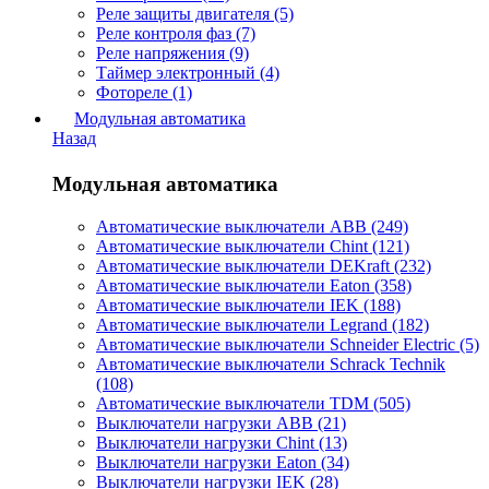
Реле защиты двигателя (5)
Реле контроля фаз (7)
Реле напряжения (9)
Таймер электронный (4)
Фотореле (1)
Модульная автоматика
Назад
Модульная автоматика
Автоматические выключатели ABB (249)
Автоматические выключатели Chint (121)
Автоматические выключатели DEKraft (232)
Автоматические выключатели Eaton (358)
Автоматические выключатели IEK (188)
Автоматические выключатели Legrand (182)
Автоматические выключатели Schneider Electric (5)
Автоматические выключатели Schrack Technik
(108)
Автоматические выключатели TDM (505)
Выключатели нагрузки ABB (21)
Выключатели нагрузки Chint (13)
Выключатели нагрузки Eaton (34)
Выключатели нагрузки IEK (28)