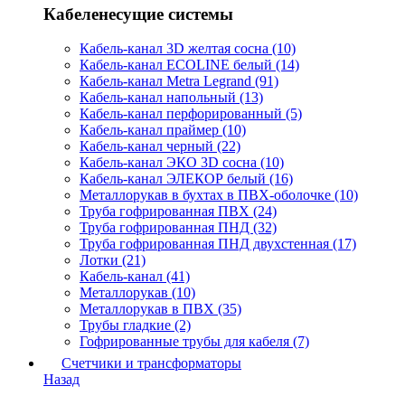
Кабеленесущие системы
Кабель-канал 3D желтая сосна (10)
Кабель-канал ECOLINE белый (14)
Кабель-канал Metra Legrand (91)
Кабель-канал напольный (13)
Кабель-канал перфорированный (5)
Кабель-канал праймер (10)
Кабель-канал черный (22)
Кабель-канал ЭКО 3D сосна (10)
Кабель-канал ЭЛЕКОР белый (16)
Металлорукав в бухтах в ПВХ-оболочке (10)
Труба гофрированная ПВХ (24)
Труба гофрированная ПНД (32)
Труба гофрированная ПНД двухстенная (17)
Лотки (21)
Кабель-канал (41)
Металлорукав (10)
Металлорукав в ПВХ (35)
Трубы гладкие (2)
Гофрированные трубы для кабеля (7)
Счетчики и трансформаторы
Назад