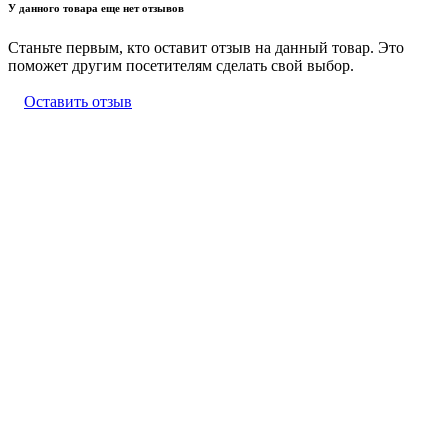
У данного товара еще нет отзывов
Станьте первым, кто оставит отзыв на данный товар. Это
поможет другим посетителям сделать свой выбор.
Оставить отзыв