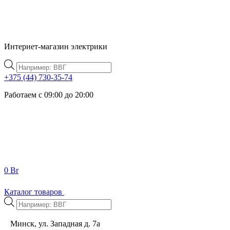
Интернет-магазин электрики
Поиск
товаров
+375 (44) 730-35-74
Работаем с 09:00 до 20:00
0
Br
Каталог товаров
Поиск
товаров
Минск, ул. Западная д. 7а