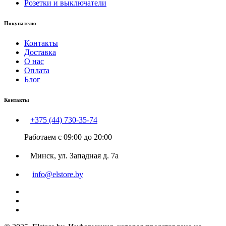
Розетки и выключатели
Покупателю
Контакты
Доставка
О нас
Оплата
Блог
Контакты
+375 (44) 730-35-74
Работаем с 09:00 до 20:00
Минск, ул. Западная д. 7а
info@elstore.by