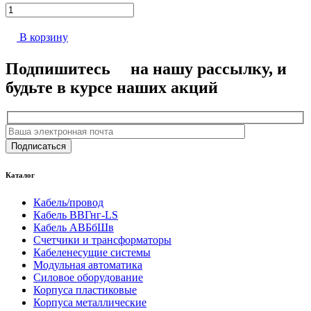
В корзину
Подпишитесь
на нашу рассылку, и
будьте в курсе наших акций
Подписаться
Каталог
Кабель/провод
Кабель ВВГнг-LS
Кабель АВБбШв
Счетчики и трансформаторы
Кабеленесущие системы
Модульная автоматика
Силовое оборудование
Корпуса пластиковые
Корпуса металлические