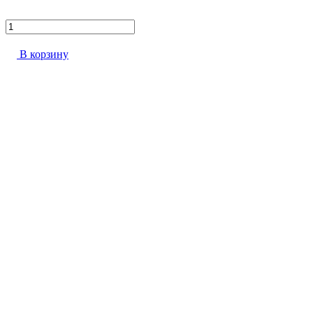
В корзину