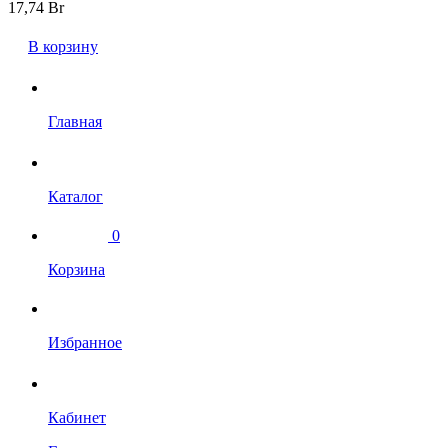
17,74
Br
В корзину
Главная
Каталог
0
Корзина
Избранное
Кабинет