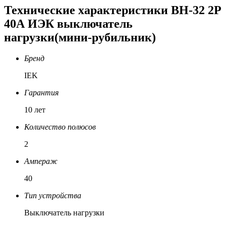
Технические характеристики ВН-32 2Р
40А ИЭК выключатель
нагрузки(мини-рубильник)
Бренд
IEK
Гарантия
10 лет
Количество полюсов
2
Ампераж
40
Тип устройства
Выключатель нагрузки