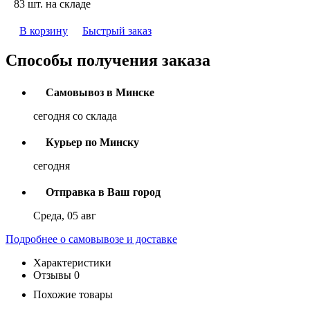
83 шт. на складе
В корзину
Быстрый заказ
Способы получения заказа
Самовывоз в Минске
сегодня со склада
Курьер по Минску
сегодня
Отправка в Ваш город
Среда, 05 авг
Подробнее о самовывозе и доставке
Характеристики
Отзывы
0
Похожие товары