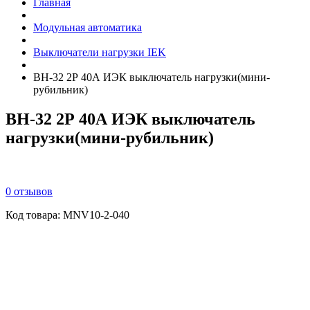
Главная
Модульная автоматика
Выключатели нагрузки IEK
ВН-32 2Р 40А ИЭК выключатель нагрузки(мини-
рубильник)
ВН-32 2Р 40А ИЭК выключатель
нагрузки(мини-рубильник)
0 отзывов
Код товара:
MNV10-2-040