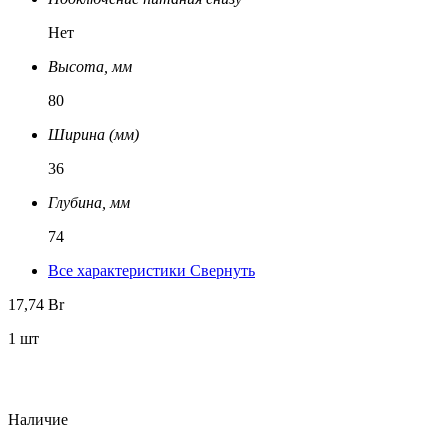
Нет
Высота, мм
80
Ширина (мм)
36
Глубина, мм
74
Все характеристики
Свернуть
17,74
Br
1 шт
Наличие