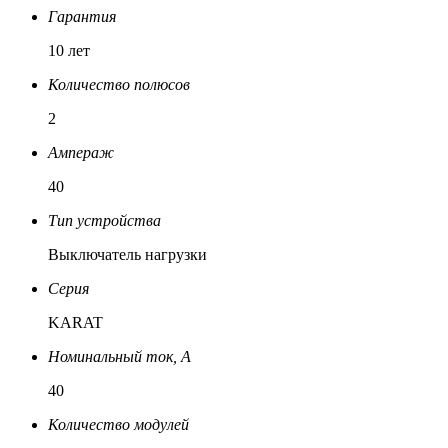
Гарантия
10 лет
Количество полюсов
2
Ампераж
40
Тип устройства
Выключатель нагрузки
Серия
KARAT
Номинальный ток, A
40
Количество модулей