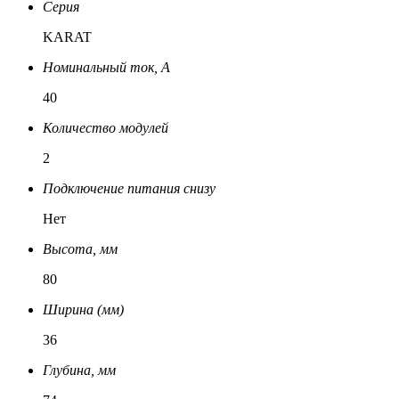
Серия
KARAT
Номинальный ток, A
40
Количество модулей
2
Подключение питания снизу
Нет
Высота, мм
80
Ширина (мм)
36
Глубина, мм