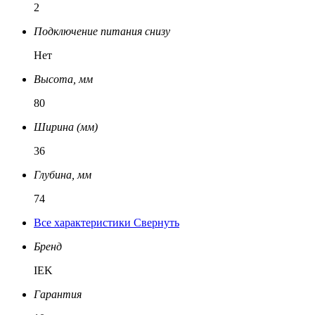
2
Подключение питания снизу
Нет
Высота, мм
80
Ширина (мм)
36
Глубина, мм
74
Все характеристики
Свернуть
Бренд
IEK
Гарантия