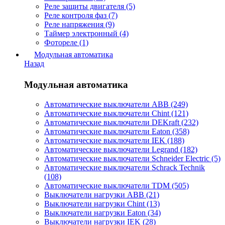
Реле защиты двигателя (5)
Реле контроля фаз (7)
Реле напряжения (9)
Таймер электронный (4)
Фотореле (1)
Модульная автоматика
Назад
Модульная автоматика
Автоматические выключатели ABB (249)
Автоматические выключатели Chint (121)
Автоматические выключатели DEKraft (232)
Автоматические выключатели Eaton (358)
Автоматические выключатели IEK (188)
Автоматические выключатели Legrand (182)
Автоматические выключатели Schneider Electric (5)
Автоматические выключатели Schrack Technik
(108)
Автоматические выключатели TDM (505)
Выключатели нагрузки ABB (21)
Выключатели нагрузки Chint (13)
Выключатели нагрузки Eaton (34)
Выключатели нагрузки IEK (28)