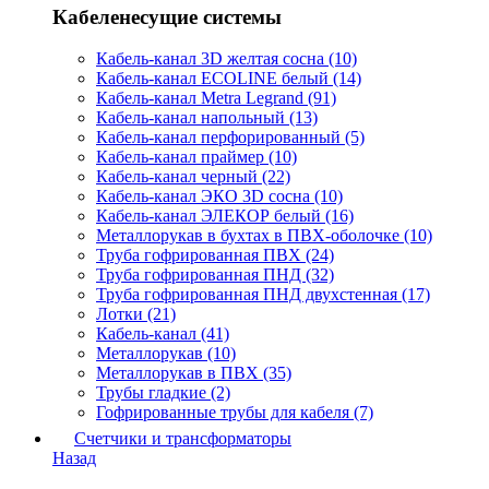
Кабеленесущие системы
Кабель-канал 3D желтая сосна (10)
Кабель-канал ECOLINE белый (14)
Кабель-канал Metra Legrand (91)
Кабель-канал напольный (13)
Кабель-канал перфорированный (5)
Кабель-канал праймер (10)
Кабель-канал черный (22)
Кабель-канал ЭКО 3D сосна (10)
Кабель-канал ЭЛЕКОР белый (16)
Металлорукав в бухтах в ПВХ-оболочке (10)
Труба гофрированная ПВХ (24)
Труба гофрированная ПНД (32)
Труба гофрированная ПНД двухстенная (17)
Лотки (21)
Кабель-канал (41)
Металлорукав (10)
Металлорукав в ПВХ (35)
Трубы гладкие (2)
Гофрированные трубы для кабеля (7)
Счетчики и трансформаторы
Назад