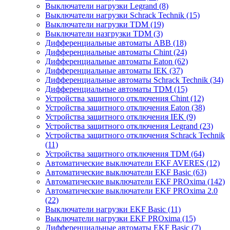
Выключатели нагрузки Legrand (8)
Выключатели нагрузки Schrack Technik (15)
Выключатели нагрузки TDM (19)
Выключатели назгрузки TDM (3)
Дифференциальные автоматы ABB (18)
Дифференциальные автоматы Chint (24)
Дифференциальные автоматы Eaton (62)
Дифференциальные автоматы IEK (37)
Дифференциальные автоматы Schrack Technik (34)
Дифференциальные автоматы TDM (15)
Устройства защитного отключения Chint (12)
Устройства защитного отключения Eaton (38)
Устройства защитного отключения IEK (9)
Устройства защитного отключения Legrand (23)
Устройства защитного отключения Schrack Technik
(11)
Устройства защитного отключения TDM (64)
Автоматические выключатели EKF AVERES (12)
Автоматические выключатели EKF Basic (63)
Автоматические выключатели EKF PROxima (142)
Автоматические выключатели EKF PROxima 2.0
(22)
Выключатели нагрузки EKF Basic (11)
Выключатели нагрузки EKF PROxima (15)
Дифференциальные автоматы EKF Basic (7)