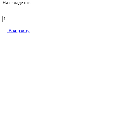
На складе
шт.
В корзину