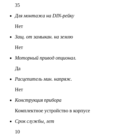
35
Для монтажа на DIN-рейку
Нет
Защ. от замыкан. на землю
Нет
Моторный привод опционал.
Да
Расцепитель мин. напряж.
Нет
Конструкция прибора
Комплектное устройство в корпусе
Срок службы, лет
10