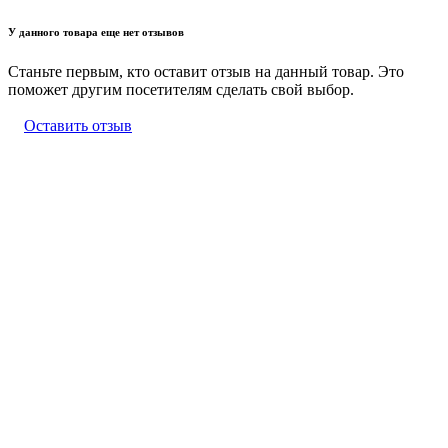
У данного товара еще нет отзывов
Станьте первым, кто оставит отзыв на данный товар. Это
поможет другим посетителям сделать свой выбор.
Оставить отзыв