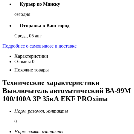
Курьер по Минску
сегодня
Отправка в Ваш город
Среда, 05 авг
Подробнее о самовывозе и доставке
Характеристики
Отзывы
0
Похожие товары
Технические характеристики
Выключатель автоматический ВА-99М
100/100А 3P 35кА EKF PROxima
Норм. разомкн. контакты
0
Норм. замкн. контакты