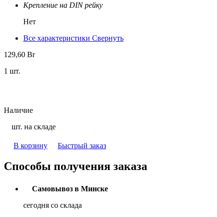
Крепление на DIN рейку
Нет
Все характеристики
Свернуть
129,60
Br
1 шт.
Наличие
шт. на складе
В корзину
Быстрый заказ
Способы получения заказа
Самовывоз в Минске
сегодня со склада