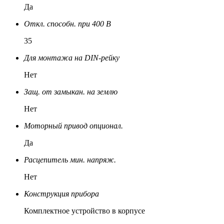
Да
Откл. способн. при 400 В
35
Для монтажа на DIN-рейку
Нет
Защ. от замыкан. на землю
Нет
Моторный привод опционал.
Да
Расцепитель мин. напряж.
Нет
Конструкция прибора
Комплектное устройство в корпусе