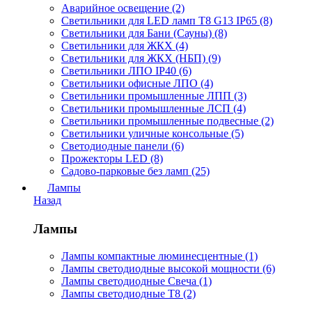
Аварийное освещение (2)
Светильники для LED ламп Т8 G13 IP65 (8)
Светильники для Бани (Сауны) (8)
Светильники для ЖКХ (4)
Светильники для ЖКХ (НБП) (9)
Светильники ЛПО IP40 (6)
Светильники офисные ЛПО (4)
Светильники промышленные ЛПП (3)
Светильники промышленные ЛСП (4)
Светильники промышленные подвесные (2)
Светильники уличные консольные (5)
Светодиодные панели (6)
Прожекторы LED (8)
Садово-парковые без ламп (25)
Лампы
Назад
Лампы
Лампы компактные люминесцентные (1)
Лампы светодиодные высокой мощности (6)
Лампы светодиодные Свеча (1)
Лампы светодиодные Т8 (2)