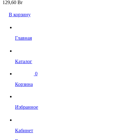
129,60
Br
В корзину
Главная
Каталог
0
Корзина
Избранное
Кабинет