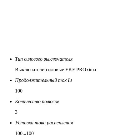
Тип силового выключателя
Выключатели силовые EKF PROxima
Продолжительный ток Iu
100
Количество полюсов
3
Уставка тока распепления
100...100